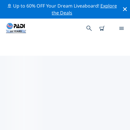
🚢 Up to 60% OFF Your Dream Liveaboard!
Explore
the Deals
폼파노비치주변 최고의 전문 활동
위의 필터나 대화형 지도를 사용하여 폼파노비치 주변의 전
문적인 활동과 이벤트를 탐색해 보세요.