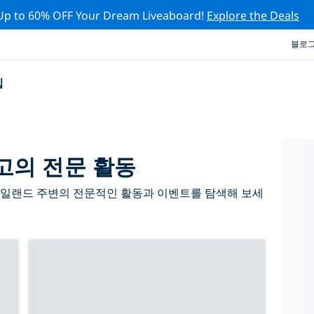
Up to 60% OFF Your Dream Liveaboard!
Explore the Deals
블로
십
고의 전문 활동
아일랜드 주변의 전문적인 활동과 이벤트를 탐색해 보세