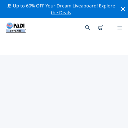
🚢 Up to 60% OFF Your Dream Liveaboard!
Explore
the Deals
리가주변 최고의 전문 활동
위의 필터나 대화형 지도를 사용하여 리가 주변의 전문적인
활동과 이벤트를 탐색해 보세요.