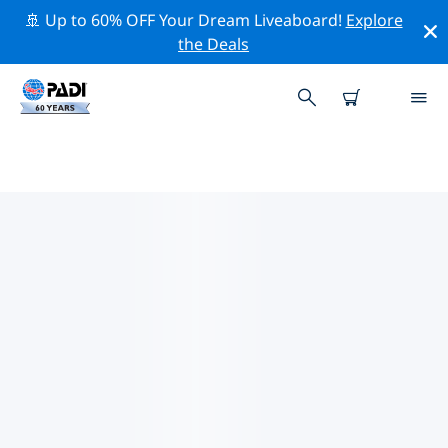
🚢 Up to 60% OFF Your Dream Liveaboard!
Explore
the Deals
린지주변 최고의 전문 활동
위의 필터나 대화형 지도를 사용하여 린지 주변의 전문적인
활동과 이벤트를 탐색해 보세요.