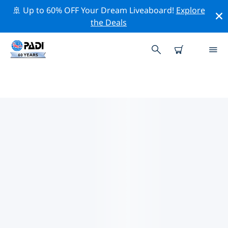
🚢 Up to 60% OFF Your Dream Liveaboard!
Explore
the Deals
로테르담주변 최고의 전문 활동
위의 필터나 대화형 지도를 사용하여 로테르담 주변의 전문
적인 활동과 이벤트를 탐색해 보세요.