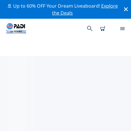
🚢 Up to 60% OFF Your Dream Liveaboard!
Explore
the Deals
솔로몬스주변 최고의 전문 활동
위의 필터나 대화형 지도를 사용하여 솔로몬스 주변의 전문
적인 활동과 이벤트를 탐색해 보세요.