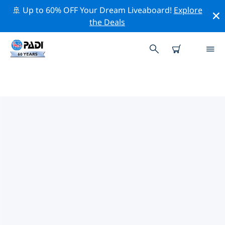
🚢 Up to 60% OFF Your Dream Liveaboard!
Explore
the Deals
소말리아주변 최고의 전문 활동
위의 필터나 대화형 지도를 사용하여 소말리아 주변의 전문
적인 활동과 이벤트를 탐색해 보세요.