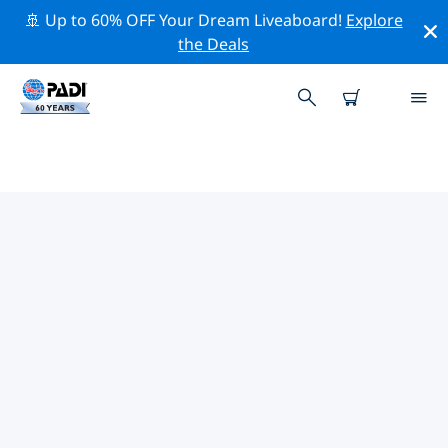
🚢 Up to 60% OFF Your Dream Liveaboard!
Explore
the Deals
태국주변 최고의 전문 활동
위의 필터나 대화형 지도를 사용하여 태국 주변의 전문적인
활동과 이벤트를 탐색해 보세요.