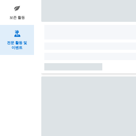
보존 활동
전문 활동 및
이벤트