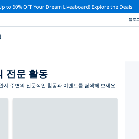
Up to 60% OFF Your Dream Liveaboard!
Explore the Deals
블로
십
 전문 활동
안시 주변의 전문적인 활동과 이벤트를 탐색해 보세요.