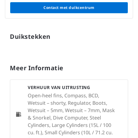
Contact met duikcentrum
Duikstekken
Meer Informatie
VERHUUR VAN UITRUSTING
Open-heel fins, Compass, BCD,
Wetsuit – shorty, Regulator, Boots,
Wetsuit – 5mm, Wetsuit – 7mm, Mask
& Snorkel, Dive Computer, Steel
Cylinders, Large Cylinders (15L / 100
cu. ft.), Small Cylinders (10L / 71.2 cu.