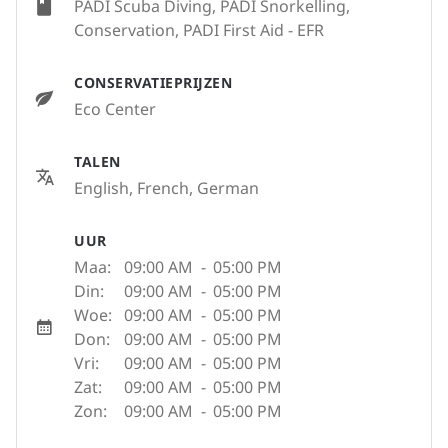
PADI Scuba Diving, PADI Snorkelling,
Conservation, PADI First Aid - EFR
CONSERVATIEPRIJZEN
Eco Center
TALEN
English, French, German
UUR
Maa:
09:00 AM
-
05:00 PM
Din:
09:00 AM
-
05:00 PM
Woe:
09:00 AM
-
05:00 PM
Don:
09:00 AM
-
05:00 PM
Vri:
09:00 AM
-
05:00 PM
Zat:
09:00 AM
-
05:00 PM
Zon:
09:00 AM
-
05:00 PM