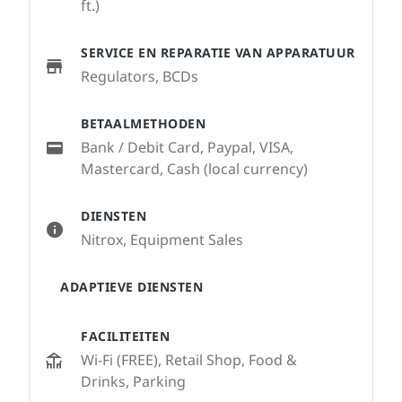
ft.)
SERVICE EN REPARATIE VAN APPARATUUR
Regulators, BCDs
BETAALMETHODEN
Bank / Debit Card, Paypal, VISA,
Mastercard, Cash (local currency)
DIENSTEN
Nitrox, Equipment Sales
ADAPTIEVE DIENSTEN
FACILITEITEN
Wi-Fi (FREE), Retail Shop, Food &
Drinks, Parking