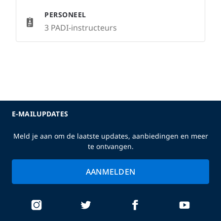
PERSONEEL
3 PADI-instructeurs
E-MAILUPDATES
Meld je aan om de laatste updates, aanbiedingen en meer
te ontvangen.
AANMELDEN