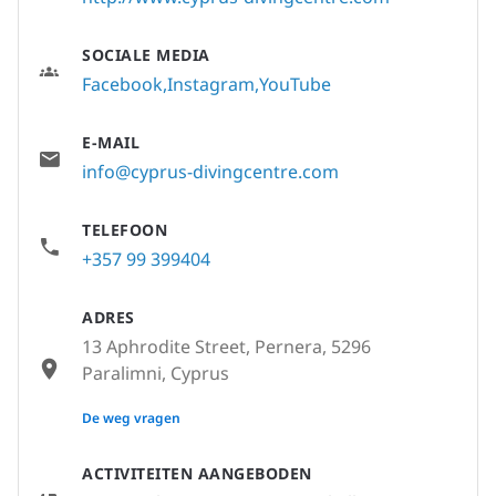
SOCIALE MEDIA
Facebook
Instagram
YouTube
E-MAIL
info@cyprus-divingcentre.com
TELEFOON
+357 99 399404
ADRES
13 Aphrodite Street, Pernera, 5296
Paralimni, Cyprus
None
De weg vragen
ACTIVITEITEN AANGEBODEN