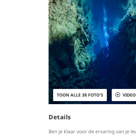
TOON ALLE 38 FOTO'S
VIDEO
Details
Ben je klaar voor de ervaring van je le