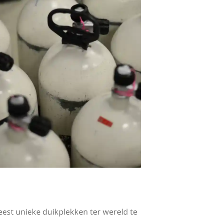
est unieke duikplekken ter wereld te