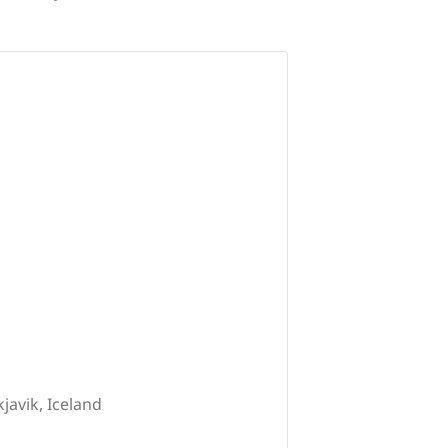
javik, Iceland