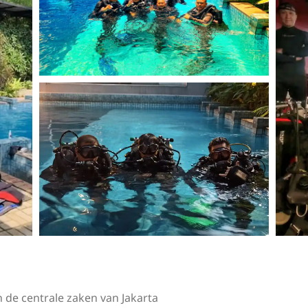
 de centrale zaken van Jakarta