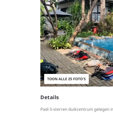
TOON ALLE 25 FOTO'S
Details
Padi 5-sterren duikcentrum gelegen in