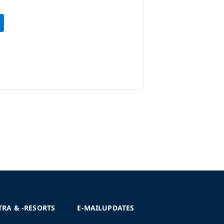
TRA & -RESORTS
E-MAILUPDATES