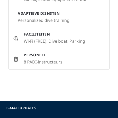
ADAPTIEVE DIENSTEN
Personalized dive training
FACILITEITEN
Wi-Fi (FREE), Dive boat, Parking
PERSONEEL
8 PADI-instructeurs
E-MAILUPDATES