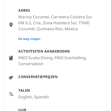
ADRES
Marina Cozumel, Carretera Costera Sur
KM 6.5, Crte, Zona Hotelera Sur, 77600
Cozumel, Quintana Roo, Mexico
None
De weg vragen
ACTIVITEITEN AANGEBODEN
PADI Scuba Diving, PADI Snorkelling,
Conservation
CONSERVATIEPRIJZEN
TALEN
English, Spanish
UUR