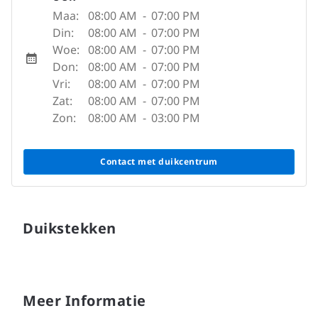
Maa:
08:00 AM
-
07:00 PM
Din:
08:00 AM
-
07:00 PM
Woe:
08:00 AM
-
07:00 PM
Don:
08:00 AM
-
07:00 PM
Vri:
08:00 AM
-
07:00 PM
Zat:
08:00 AM
-
07:00 PM
Zon:
08:00 AM
-
03:00 PM
Contact met duikcentrum
Duikstekken
Meer Informatie