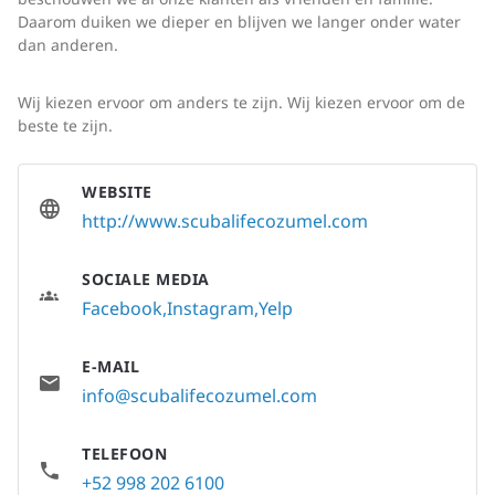
Daarom duiken we dieper en blijven we langer onder water
dan anderen.
Wij kiezen ervoor om anders te zijn. Wij kiezen ervoor om de
beste te zijn.
WEBSITE
http://www.scubalifecozumel.com
SOCIALE MEDIA
Facebook
Instagram
Yelp
E-MAIL
info@scubalifecozumel.com
TELEFOON
+52 998 202 6100