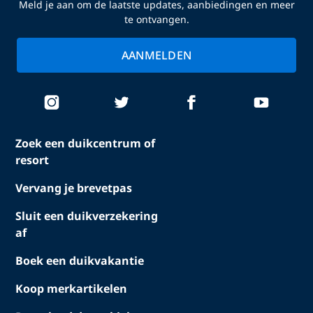
Meld je aan om de laatste updates, aanbiedingen en meer
te ontvangen.
AANMELDEN
Zoek een duikcentrum of
resort
Vervang je brevetpas
Sluit een duikverzekering
af
Boek een duikvakantie
Koop merkartikelen