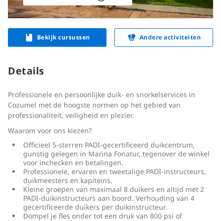
Bekijk cursussen
Andere activiteiten
Details
Professionele en persoonlijke duik- en snorkelservices in
Cozumel met de hoogste normen op het gebied van
professionaliteit, veiligheid en plezier.
Waarom voor ons kiezen?
Officieel 5-sterren PADI-gecertificeerd duikcentrum,
gunstig gelegen in Marina Fonatur, tegenover de winkel
voor inchecken en betalingen.
Professionele, ervaren en tweetalige PADI-instructeurs,
duikmeesters en kapiteins.
Kleine groepen van maximaal 8 duikers en altijd met 2
PADI-duikinstructeurs aan boord. Verhouding van 4
gecertificeerde duikers per duikinstructeur.
Dompel je fles onder tot een druk van 800 psi of