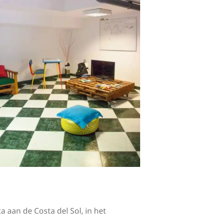
aan de Costa del Sol, in het