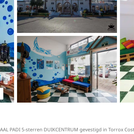
AAL PADI 5-sterren DUIKCENTRUM gevestigd in Torrox Costa 