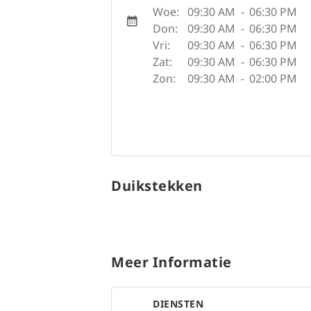
Woe:
09:30 AM
-
06:30 PM
Don:
09:30 AM
-
06:30 PM
Vri:
09:30 AM
-
06:30 PM
Zat:
09:30 AM
-
06:30 PM
Zon:
09:30 AM
-
02:00 PM
Duikstekken
Meer Informatie
DIENSTEN