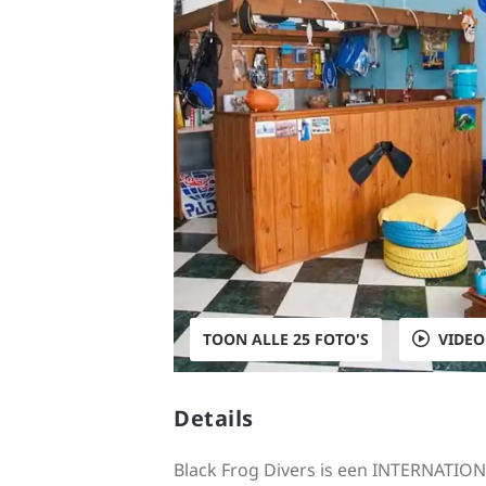
TOON ALLE 25 FOTO'S
VIDEO
Details
Black Frog Divers is een INTERNATION