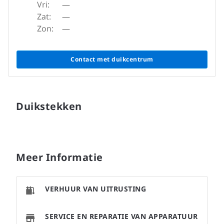
Vri:
—
Zat:
—
Zon:
—
Contact met duikcentrum
Duikstekken
Meer Informatie
VERHUUR VAN UITRUSTING
SERVICE EN REPARATIE VAN APPARATUUR