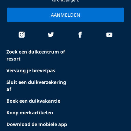
AANMELDEN
Zoek een duikcentrum of
resort
Vervang je brevetpas
Sluit een duikverzekering
af
Boek een duikvakantie
Koop merkartikelen
Download de mobiele app