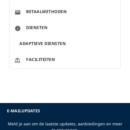
BETAALMETHODEN
DIENSTEN
ADAPTIEVE DIENSTEN
FACILITEITEN
E-MAILUPDATES
Meld je aan om de laatste updates, aanbiedingen en meer
te ontvangen.