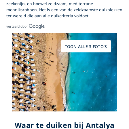
zeekonijn, en hoewel zeldzaam, mediterrane
monniksrobben. Het is een van de zeldzaamste duikplekken
ter wereld die aan alle duikcriteria voldoet.
vertaald door
TOON ALLE 3 FOTO'S
Waar te duiken bij Antalya