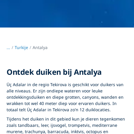
...
/
Turkije
Antalya
Ontdek duiken bij Antalya
Üç Adalar in de regio Tekirova is geschikt voor duikers van
alle niveaus. Er zijn ondiepe wateren voor leuke
ontdekkingsduiken en diepe grotten, canyons, wanden en
wrakken tot wel 40 meter diep voor ervaren duikers. In
totaal telt Üç Adalar in Tekirova zo'n 12 duiklocaties.
Tijdens het duiken in dit gebied kun je dieren tegenkomen
zoals tandbaars, leer, ijsvogel, trompetvis, mediterrane
murene, trachunya, barracuda, inktvis, octopus en