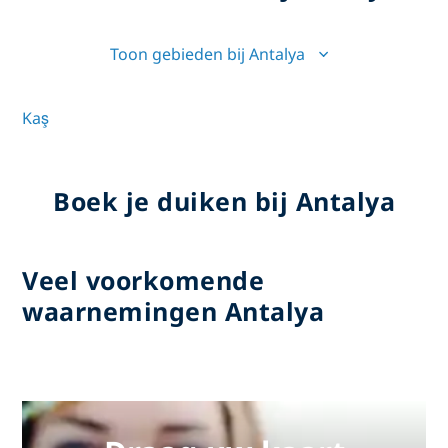
Toon gebieden bij Antalya
Kaş
Boek je duiken bij Antalya
Veel voorkomende
waarnemingen Antalya