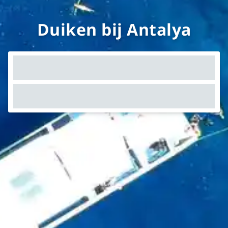
Duiken bij Antalya