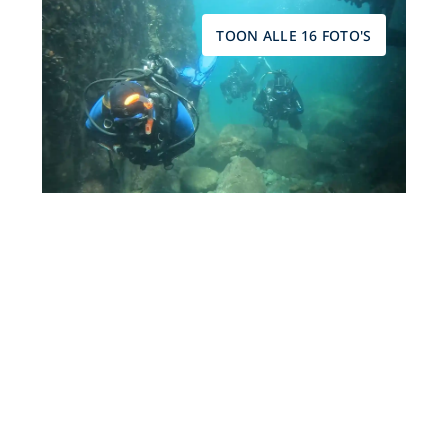
TOON ALLE 16 FOTO'S