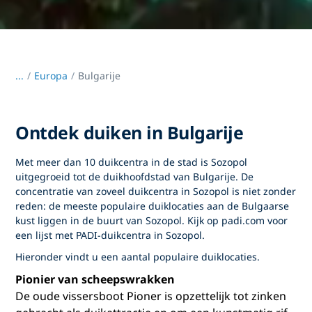
...
/
Europa
Bulgarije
Ontdek duiken in Bulgarije
Met meer dan 10 duikcentra in de stad is Sozopol
uitgegroeid tot de duikhoofdstad van Bulgarije. De
concentratie van zoveel duikcentra in Sozopol is niet zonder
reden: de meeste populaire duiklocaties aan de Bulgaarse
kust liggen in de buurt van Sozopol. Kijk op padi.com voor
een lijst met PADI-duikcentra in Sozopol.
Hieronder vindt u een aantal populaire duiklocaties.
Pionier van scheepswrakken
De oude vissersboot Pioner is opzettelijk tot zinken