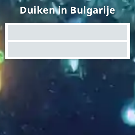
Duiken in Bulgarije