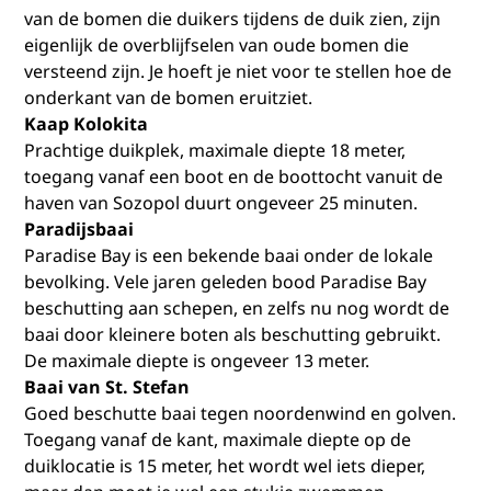
van de bomen die duikers tijdens de duik zien, zijn
eigenlijk de overblijfselen van oude bomen die
versteend zijn. Je hoeft je niet voor te stellen hoe de
onderkant van de bomen eruitziet.
Kaap Kolokita
Prachtige duikplek, maximale diepte 18 meter,
toegang vanaf een boot en de boottocht vanuit de
haven van Sozopol duurt ongeveer 25 minuten.
Paradijsbaai
Paradise Bay is een bekende baai onder de lokale
bevolking. Vele jaren geleden bood Paradise Bay
beschutting aan schepen, en zelfs nu nog wordt de
baai door kleinere boten als beschutting gebruikt.
De maximale diepte is ongeveer 13 meter.
Baai van St. Stefan
Goed beschutte baai tegen noordenwind en golven.
Toegang vanaf de kant, maximale diepte op de
duiklocatie is 15 meter, het wordt wel iets dieper,