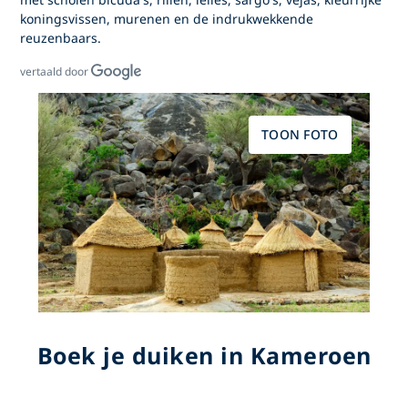
koningsvissen, murenen en de indrukwekkende
reuzenbaars.
vertaald door
TOON FOTO
Boek je duiken in Kameroen