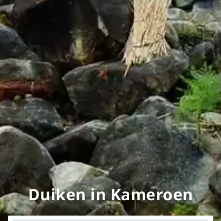
Duiken in Kameroen