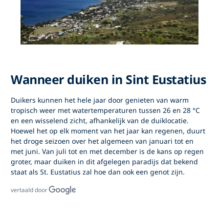
Wanneer duiken in Sint Eustatius
Duikers kunnen het hele jaar door genieten van warm
tropisch weer met watertemperaturen tussen 26 en 28 °C
en een wisselend zicht, afhankelijk van de duiklocatie.
Hoewel het op elk moment van het jaar kan regenen, duurt
het droge seizoen over het algemeen van januari tot en
met juni. Van juli tot en met december is de kans op regen
groter, maar duiken in dit afgelegen paradijs dat bekend
staat als St. Eustatius zal hoe dan ook een genot zijn.
vertaald door