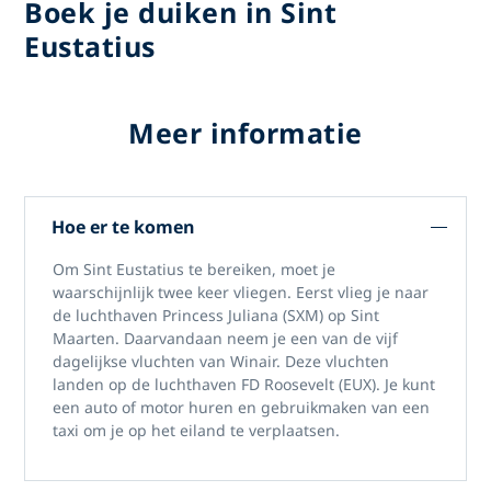
Boek je duiken in Sint
Eustatius
Meer informatie
Hoe er te komen
Om Sint Eustatius te bereiken, moet je
waarschijnlijk twee keer vliegen. Eerst vlieg je naar
de luchthaven Princess Juliana (SXM) op Sint
Maarten. Daarvandaan neem je een van de vijf
dagelijkse vluchten van Winair. Deze vluchten
landen op de luchthaven FD Roosevelt (EUX). Je kunt
een auto of motor huren en gebruikmaken van een
taxi om je op het eiland te verplaatsen.