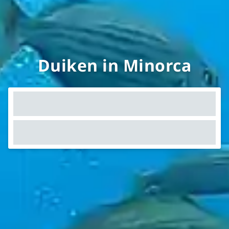
Duiken in Minorca