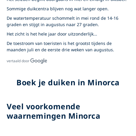
Sommige duikcentra blijven nog wat langer open.
De watertemperatuur schommelt in mei rond de 14-16
graden en stijgt in augustus naar 27 graden.
Het zicht is het hele jaar door uitzonderlijk...
De toestroom van toeristen is het grootst tijdens de
maanden juli en de eerste drie weken van augustus.
vertaald door
Boek je duiken in Minorca
Veel voorkomende
waarnemingen Minorca