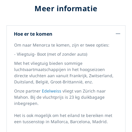
Meer informatie
Hoe er te komen
Om naar Menorca te komen, zijn er twee opties:
- Vliegtuig
- Boot (met of zonder auto)
Met het vliegtuig bieden sommige
luchtvaartmaatschappijen in het hoogseizoen
directe vluchten aan vanuit Frankrijk, Zwitserland,
Duitsland, België, Groot-Brittannië, enz.
Onze partner
Edelweiss
vliegt van Zürich naar
Mahon. Bij de vluchtprijs is 23 kg duikbagage
inbegrepen.
Het is ook mogelijk om het eiland te bereiken met
een tussenstop in Mallorca, Barcelona, ​​Madrid.