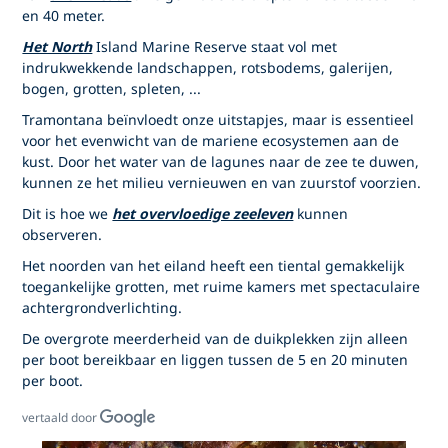
en 40 meter.
Het North
Island Marine Reserve staat vol met
indrukwekkende landschappen, rotsbodems, galerijen,
bogen, grotten, spleten, ...
Tramontana beïnvloedt onze uitstapjes, maar is essentieel
voor het evenwicht van de mariene ecosystemen aan de
kust. Door het water van de lagunes naar de zee te duwen,
kunnen ze het milieu vernieuwen en van zuurstof voorzien.
Dit is hoe we
het overvloedige zeeleven
kunnen
observeren.
Het noorden van het eiland heeft een tiental gemakkelijk
toegankelijke grotten, met ruime kamers met spectaculaire
achtergrondverlichting.
De overgrote meerderheid van de duikplekken zijn alleen
per boot bereikbaar en liggen tussen de 5 en 20 minuten
per boot.
vertaald door