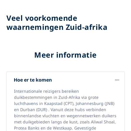
Veel voorkomende
waarnemingen Zuid-afrika
Meer informatie
Hoe er te komen
Internationale reizigers bereiken
duikbestemmingen in Zuid-Afrika
via grote
luchthavens in
Kaapstad (CPT), Johannesburg (JNB)
en Durban (DUR)
. Vanuit deze hubs verbinden
binnenlandse vluchten en wegennetwerken duikers
met duikgebieden langs de kust, zoals Aliwal Shoal,
Protea Banks en de Westkaap. Gevestigde