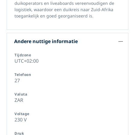
duikoperators en liveaboards vereenvoudigen de
logistiek, waardoor een
duikreis naar Zuid-Afrika
toegankelijk en goed georganiseerd is.
Andere nuttige informatie
Tijdzone
UTC+02:00
Telefoon
27
Valuta
ZAR
Voltage
230 V
Druk