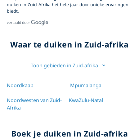
duiken in Zuid-Afrika
het hele jaar door unieke ervaringen
biedt.
vertaald door
Waar te duiken in Zuid-afrika
Toon gebieden in Zuid-afrika
Noordkaap
Mpumalanga
Noordwesten van Zuid-
KwaZulu-Natal
Afrika
Boek je duiken in Zuid-afrika