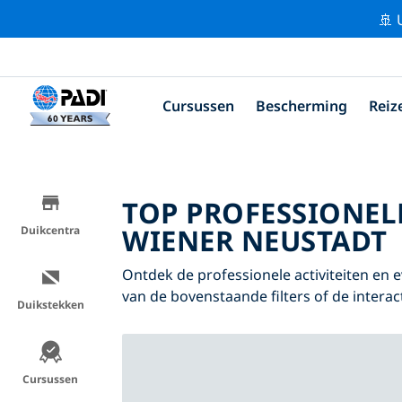
🚢 
Cursussen
Bescherming
Reiz
TOP PROFESSIONEL
WIENER NEUSTADT
Duikcentra
Ontdek de professionele activiteiten e
van de bovenstaande filters of de interac
Duikstekken
Cursussen