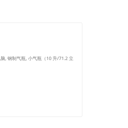
脑, 钢制气瓶, 小气瓶（10 升/71.2 立