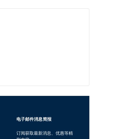
电子邮件消息简报
订阅获取最新消息、优惠等精