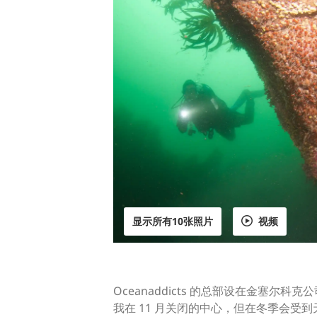
显示所有10张照片
视频
Oceanaddicts 的总部设在金
我在 11 月关闭的中心，但在冬季会受到天气