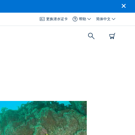
更换潜水证卡
帮助
简体中文