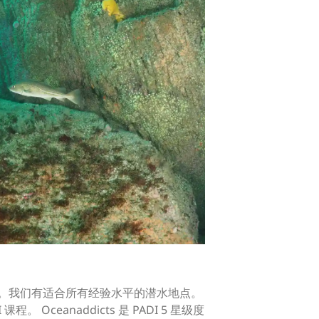
水区。我们有适合所有经验水平的潜水地点。
eanaddicts 是 PADI 5 星级度