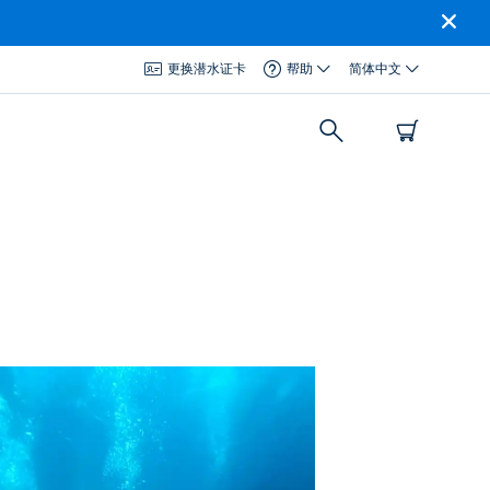
更换潜水证卡
帮助
简体中文