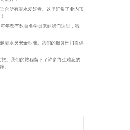
适合所有潜水爱好者。这里汇集了业内顶
！
。每年都有数百名学员来到我们这里，我
越潜水员安全标准。我们的服务部门提供
的潜水之旅。我们的旅程留下了许多终生难忘的
家。