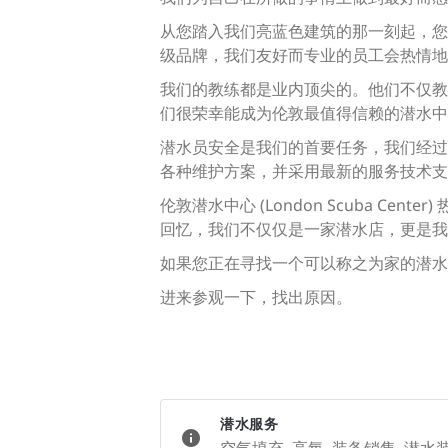
从您踏入我们亮蓝色建筑的那一刻起，您
级品牌，我们友好而专业的员工会热情地
我们的教练都是业内顶尖的。他们不仅教
们很荣幸能成为伦敦最值得信赖的潜水中
潜水员安全是我们的首要任务，我们经过
各种维护方案，并采用最新的服务技术支
伦敦潜水中心 (London Scuba 
回忆，我们不仅仅是一家潜水店，更是我
如果您正在寻找一个可以称之为家的潜水
进来参观一下，找出原因。
潜水服务
空气填充, 高氧, 装备销售, 潜水