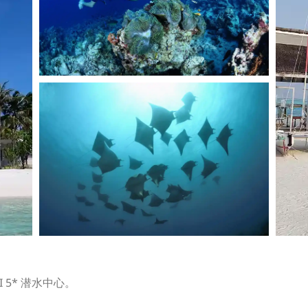
DI 5* 潜水中心。