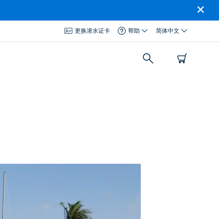
更换潜水证卡
帮助
简体中文