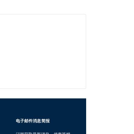
电子邮件消息简报