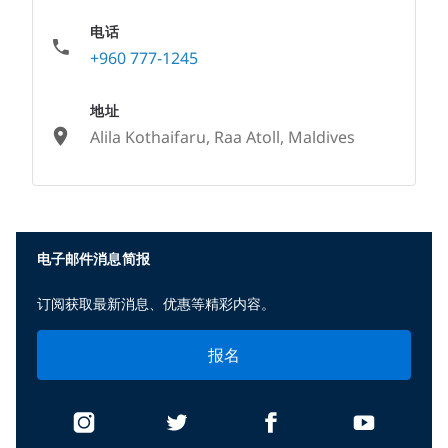
电话
+960 777-1245
地址
Alila Kothaifaru, Raa Atoll, Maldives
None
电子邮件消息简报
订阅获取最新消息、优惠等精彩内容。
报名