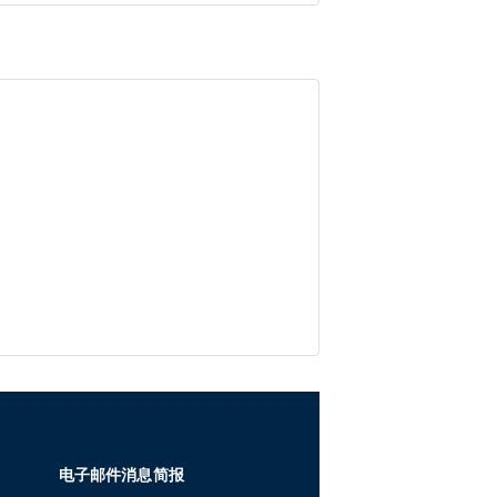
电子邮件消息简报