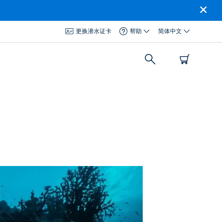
更换潜水证卡
帮助
简体中文