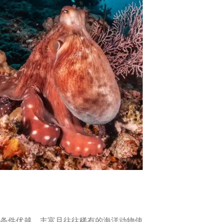
条件优越，丰富且往往稀有的海洋动物使