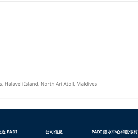
 Halaveli Island, North Ari Atoll, Maldives
近 PADI
公司信息
PADI 潜水中心和度假村