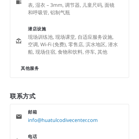
表, 湿衣 – 3mm, 调节器, 儿童尺码, 面镜
和呼吸管, 铝制气瓶
潜店设施
现场训练池, 现场课堂, 自适应服务设施,
空调, Wi-Fi (免费), 零售店, 滨水地区, 潜水
船, 现场住宿, 食物和饮料, 停车, 其他
其他服务
联系方式
邮箱
info@huatulcodivecenter.com
电话