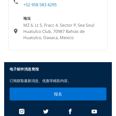
+52 958 583 4295
地址
MZ 6, Lt 5, Fracc 4, Sector P, Sea Soul
Huatulco Club, 70987 Bahias de
Huatulco, Oaxaca, Mexico
None
电子邮件消息简报
订阅获取最新消息、优惠等精彩内容。
报名