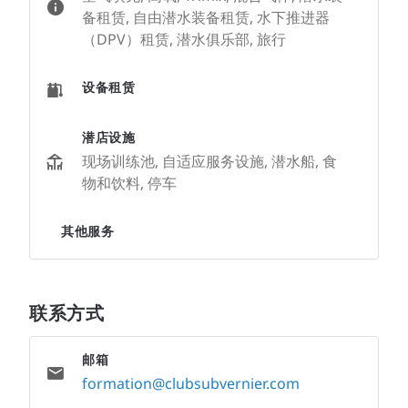
备租赁, 自由潜水装备租赁, 水下推进器
（DPV）租赁, 潜水俱乐部, 旅行
设备租赁
潜店设施
现场训练池, 自适应服务设施, 潜水船, 食
物和饮料, 停车
其他服务
联系方式
邮箱
formation@clubsubvernier.com