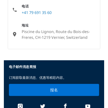
电话
+41 79 691 35 60
地址
Piscine du Lignon, Route du Bois-des-
Freres, CH-1219 Vernier, Switzerland
None
电子邮件消息简报
订阅获取最新消息、优惠等精彩内容。
报名