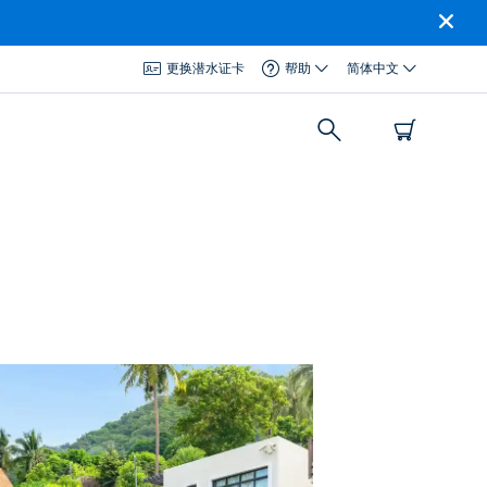
更换潜水证卡
帮助
简体中文