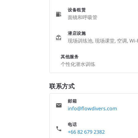
设备租赁
面镜和呼吸管
潜店设施
现场训练池, 现场课堂, 空调, Wi-
其他服务
个性化潜水训练
联系方式
邮箱
info@flowdivers.com
电话
+66 82 679 2382