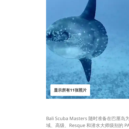
显示所有11张照片
Bali Scuba Masters 随
域、高级、Resque 和潜水大师级别的 PA