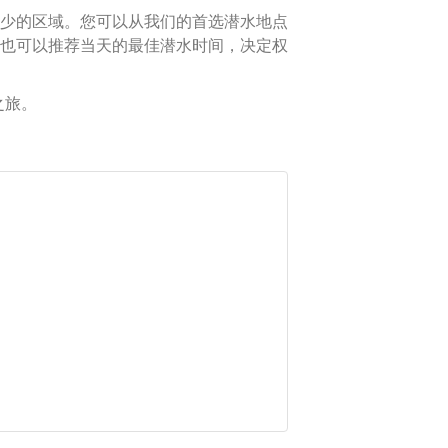
少的区域。您可以从我们的首选潜水地点
也可以推荐当天的最佳潜水时间，决定权
之旅。