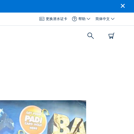
更换潜水证卡
帮助
简体中文