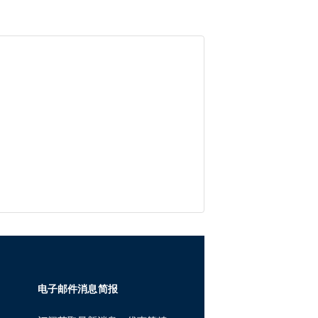
电子邮件消息简报