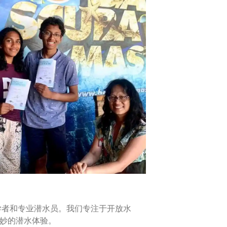
纳初学者和专业潜水员。我们专注于开放水
注和美妙的潜水体验。