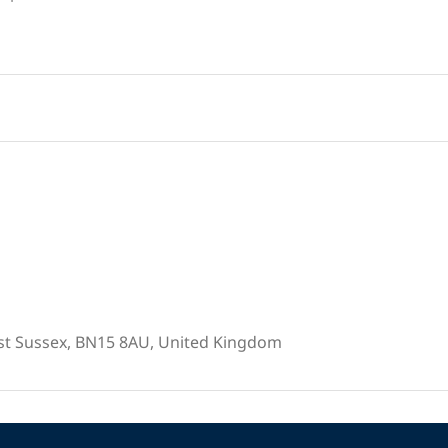
est Sussex, BN15 8AU, United Kingdom