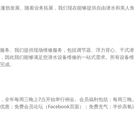
然蓬勃发展。随着业务拓展，我们现在能够提供自由潜水和美人
服务。我们提供现场维修服务，包括调节器、浮力背心、干式潜
，因此我们能够满足您潜水设备维修的一站式需求。所有设备维
完成。
，全年每周三晚上7点开始举行例会。会员福利包括：每周三晚
优惠；免费会员论坛（Facebook页面）；免费充气；半价高