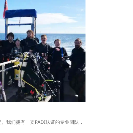
。我们拥有一支PADI认证的专业团队，