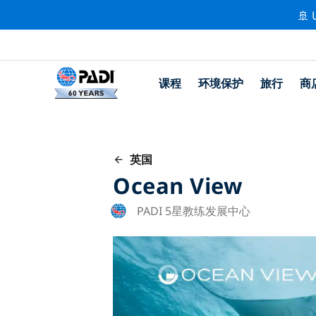
🚢 
课程
环境保护
旅行
商
英国
Ocean View
PADI 5星教练发展中心