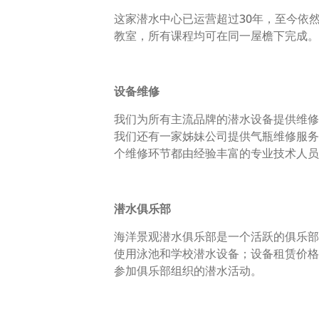
这家潜水中心已运营超过30年，至今依
教室，所有课程均可在同一屋檐下完成。
设备维修
我们为所有主流品牌的潜水设备提供维修
我们还有一家姊妹公司提供气瓶维修服务
个维修环节都由经验丰富的专业技术人员
潜水俱乐部
海洋景观潜水俱乐部是一个活跃的俱乐部
使用泳池和学校潜水设备；设备租赁价格
参加俱乐部组织的潜水活动。