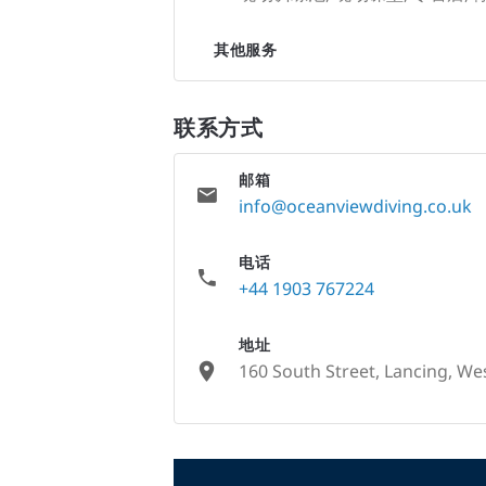
其他服务
联系方式
邮箱
info@oceanviewdiving.co.uk
电话
+44 1903 767224
地址
160 South Street, Lancing, W
None