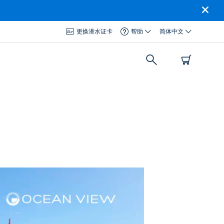
更换潜水证卡
帮助
简体中文