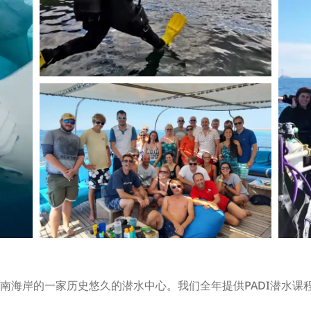
南海岸的一家历史悠久的潜水中心。我们全年提供PADI潜水课程