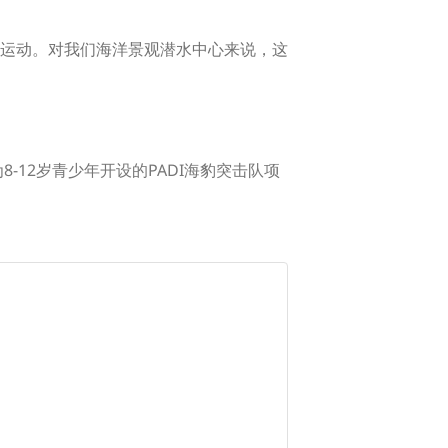
运动。对我们海洋景观潜水中心来说，这
-12岁青少年开设的PADI海豹突击队项