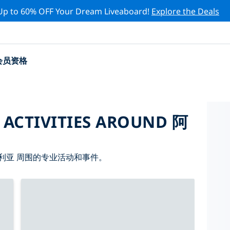
Up to 60% OFF Your Dream Liveaboard!
Explore the Deals
会员资格
 ACTIVITIES AROUND 阿
利亚 周围的专业活动和事件。