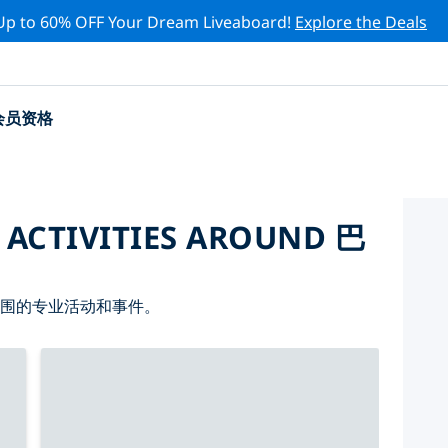
Up to 60% OFF Your Dream Liveaboard!
Explore the Deals
会员资格
 ACTIVITIES AROUND 巴
周围的专业活动和事件。