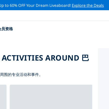
Up to 60% OFF Your Dream Liveaboard!
Explore the Deals
会员资格
 ACTIVITIES AROUND 巴
 周围的专业活动和事件。