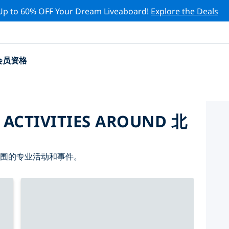
Up to 60% OFF Your Dream Liveaboard!
Explore the Deals
会员资格
 ACTIVITIES AROUND 北
周围的专业活动和事件。