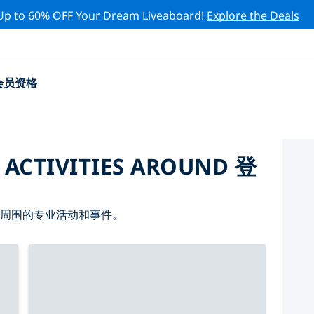
Up to 60% OFF Your Dream Liveaboard!
Explore the Deals
会员资格
 ACTIVITIES AROUND 登
 周围的专业活动和事件。