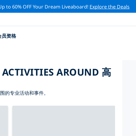
Up to 60% OFF Your Dream Liveaboard!
Explore the Deals
会员资格
 ACTIVITIES AROUND 高
周围的专业活动和事件。