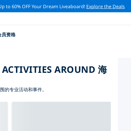
Up to 60% OFF Your Dream Liveaboard!
Explore the Deals
会员资格
 ACTIVITIES AROUND 海
周围的专业活动和事件。