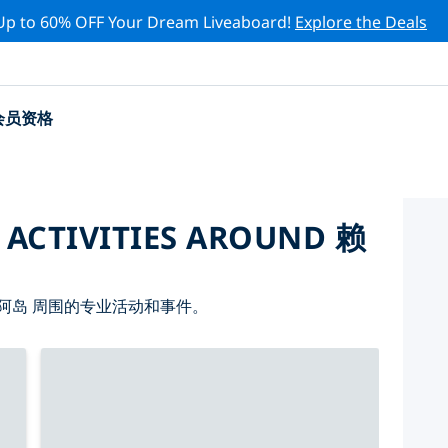
Up to 60% OFF Your Dream Liveaboard!
Explore the Deals
会员资格
 ACTIVITIES AROUND 赖
阿岛 周围的专业活动和事件。