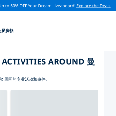
Up to 60% OFF Your Dream Liveaboard!
Explore the Deals
会员资格
 ACTIVITIES AROUND 曼
尔 周围的专业活动和事件。