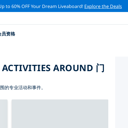
Up to 60% OFF Your Dream Liveaboard!
Explore the Deals
会员资格
 ACTIVITIES AROUND 门
周围的专业活动和事件。