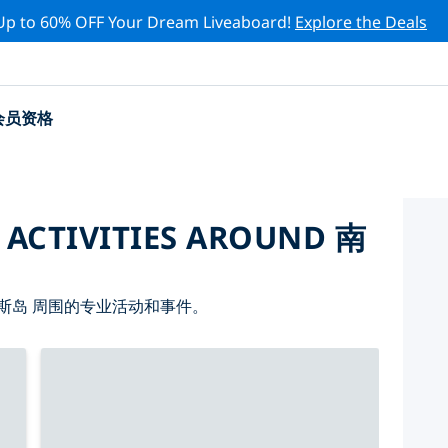
Up to 60% OFF Your Dream Liveaboard!
Explore the Deals
会员资格
 ACTIVITIES AROUND 南
斯岛 周围的专业活动和事件。