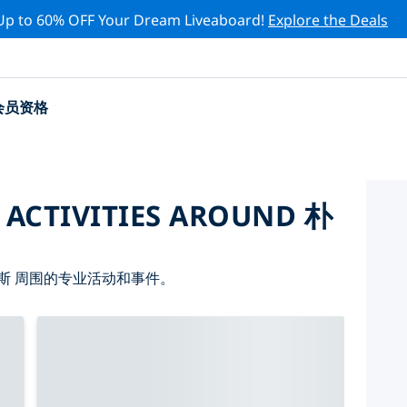
Up to 60% OFF Your Dream Liveaboard!
Explore the Deals
会员资格
 ACTIVITIES AROUND 朴
斯 周围的专业活动和事件。