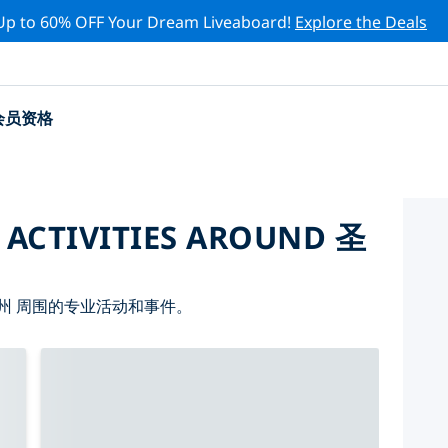
Up to 60% OFF Your Dream Liveaboard!
Explore the Deals
会员资格
 ACTIVITIES AROUND 圣
州 周围的专业活动和事件。