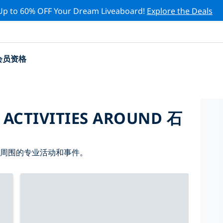
Up to 60% OFF Your Dream Liveaboard!
Explore the Deals
会员资格
 ACTIVITIES AROUND 石
 周围的专业活动和事件。