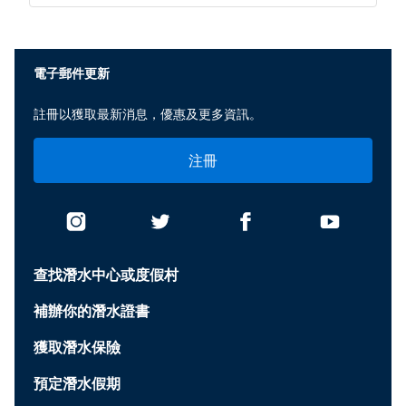
電子郵件更新
註冊以獲取最新消息，優惠及更多資訊。
注冊
查找潛水中心或度假村
補辦你的潛水證書
獲取潛水保險
預定潛水假期