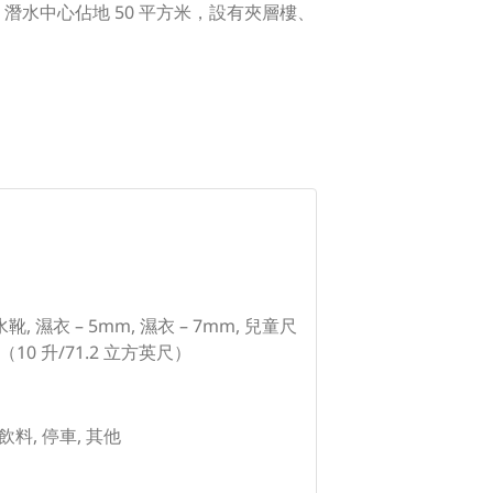
潛水中心佔地 50 平方米，設有夾層樓、
, 濕衣 – 5mm, 濕衣 – 7mm, 兒童尺
10 升/71.2 立方英尺）
和飲料, 停車, 其他