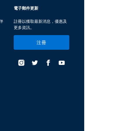
電子郵件更新
伴
註冊以獲取最新消息，優惠及
更多資訊。
注冊