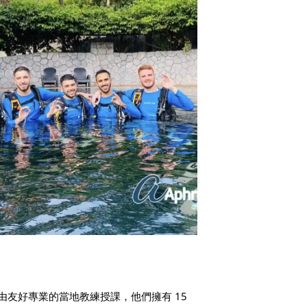
友好專業的當地教練授課，他們擁有 15 