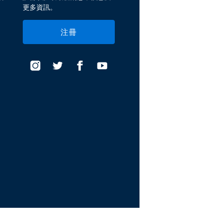
更多資訊。
注冊