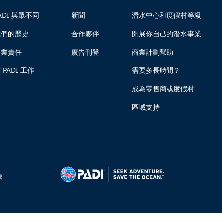
ADI 與眾不同
新聞
潛水中心和度假村等級
我們的歷史
合作夥伴
開展你自己的潛水事業
企業責任
廣告刊登
商業計劃幫助
 PADI 工作
需要多長時間？
成為零售商或度假村
區域支持
繫