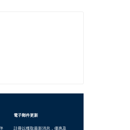
電子郵件更新
伴
註冊以獲取最新消息，優惠及