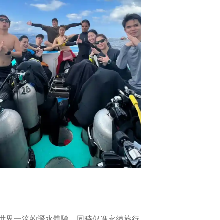
供世界一流的潛水體驗，同時促進永續旅行