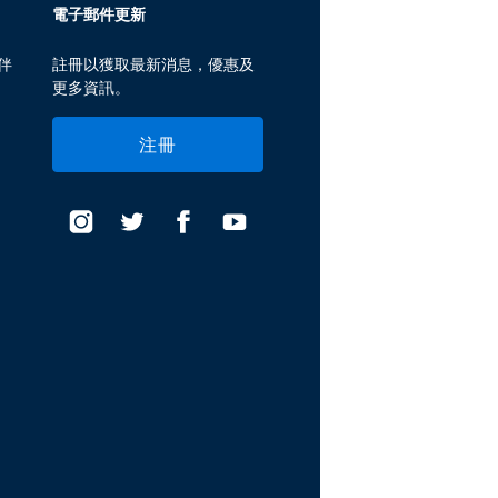
電子郵件更新
伴
註冊以獲取最新消息，優惠及
更多資訊。
注冊