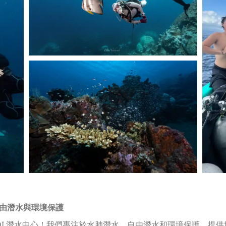
自由潛水與環境保護
ADI 潛水中心！我們專注於水肺潛水、自由潛水和環境保護，提